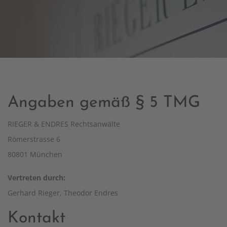
Angaben gemäß § 5 TMG
RIEGER & ENDRES Rechtsanwälte
Römerstrasse 6
80801 München
Vertreten durch:
Gerhard Rieger, Theodor Endres
Kontakt