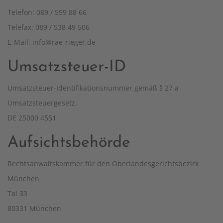
Telefon: 089 / 599 88 66
Telefax: 089 / 538 49 506
E-Mail: info@rae-rieger.de
Umsatzsteuer-ID
Umsatzsteuer-Identifikationsnummer gemäß § 27 a
Umsatzsteuergesetz:
DE 25000 4551
Aufsichtsbehörde
Rechtsanwaltskammer für den Oberlandesgerichtsbezirk
München
Tal 33
80331 München