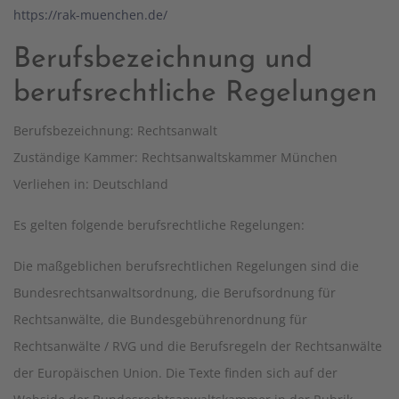
https://rak-muenchen.de/
Berufsbezeichnung und
berufsrechtliche Regelungen
Berufsbezeichnung: Rechtsanwalt
Zuständige Kammer: Rechtsanwaltskammer München
Verliehen in: Deutschland
Es gelten folgende berufsrechtliche Regelungen:
Die maßgeblichen berufsrechtlichen Regelungen sind die
Bundesrechtsanwaltsordnung, die Berufsordnung für
Rechtsanwälte, die Bundesgebührenordnung für
Rechtsanwälte / RVG und die Berufsregeln der Rechtsanwälte
der Europäischen Union. Die Texte finden sich auf der