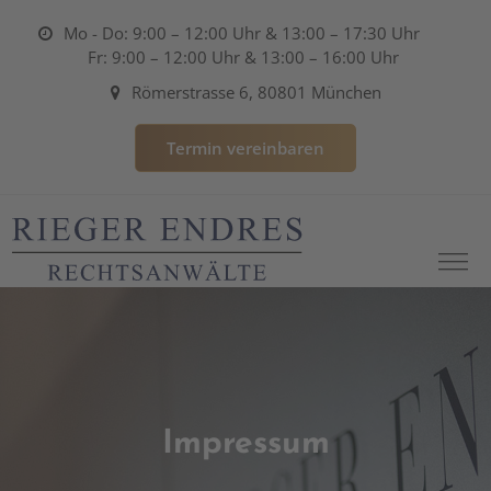
Mo - Do: 9:00 – 12:00 Uhr & 13:00 – 17:30 Uhr
Fr: 9:00 – 12:00 Uhr & 13:00 – 16:00 Uhr
Römerstrasse 6, 80801 München
Termin vereinbaren
Impressum