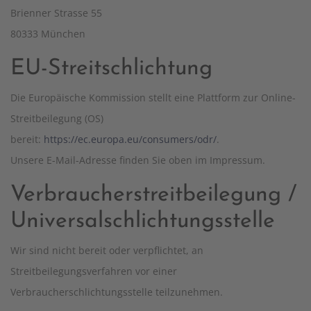
Brienner Strasse 55
80333 München
EU-Streitschlichtung
Die Europäische Kommission stellt eine Plattform zur Online-
Streitbeilegung (OS)
bereit:
https://ec.europa.eu/consumers/odr/
.
Unsere E-Mail-Adresse finden Sie oben im Impressum.
Verbraucherstreitbeilegung /
Universalschlichtungsstelle
Wir sind nicht bereit oder verpflichtet, an
Streitbeilegungsverfahren vor einer
Verbraucherschlichtungsstelle teilzunehmen.