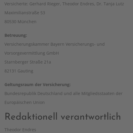
Versicherte: Gerhard Rieger, Theodor Endres, Dr. Tanja Lutz
Maximilianstraße 53
80530 München
Betreuung:
Versicherungskammer Bayern Versicherungs- und
Vorsorgevermittlung GmbH
Starnberger Straße 21a
82131 Gauting
Geltungsraum der Versicherung:
Bundesrepublik Deutschland und alle Mitgliedsstaaten der
Europäischen Union
Redaktionell verantwortlich
Theodor Endres