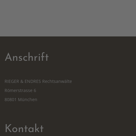
Anschrift
RIEGER & ENDRES Rechtsanwälte
Römerstrasse 6
80801 München
Kontakt